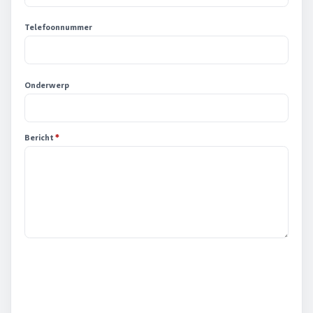
Telefoonnummer
Onderwerp
Bericht
*